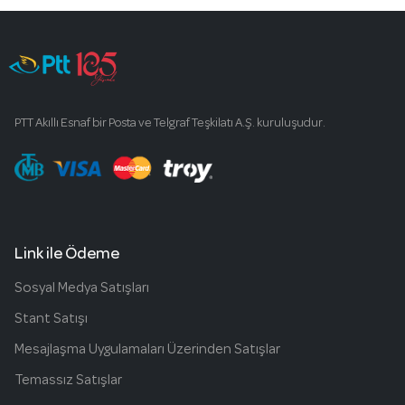
PTT Akıllı Esnaf bir Posta ve Telgraf Teşkilatı A.Ş. kuruluşudur.
Link ile Ödeme
Sosyal Medya Satışları
Stant Satışı
Mesajlaşma Uygulamaları Üzerinden Satışlar
Temassız Satışlar