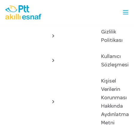
Gizlilik
Politikası
Kullanıcı
Sözleşmesi
Kişisel
Verilerin
Korunması
Hakkında
Aydınlatma
Metni