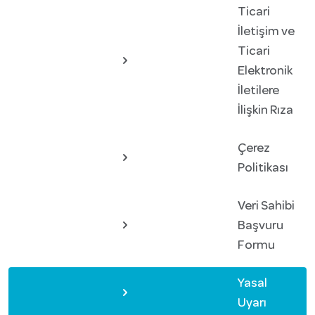
Ticari
İletişim ve
Ticari
Elektronik
İletilere
İlişkin Rıza
Çerez
Politikası
Veri Sahibi
Başvuru
Formu
Yasal
Uyarı